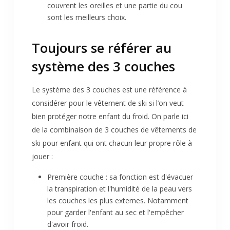
couvrent les oreilles et une partie du cou
sont les meilleurs choix.
Toujours se référer au
système des 3 couches
Le système des 3 couches est une référence à
considérer pour le vêtement de ski si l’on veut
bien protéger notre enfant du froid. On parle ici
de la combinaison de 3 couches de vêtements de
ski pour enfant qui ont chacun leur propre rôle à
jouer :
Première couche : sa fonction est d'évacuer
la transpiration et l'humidité de la peau vers
les couches les plus externes. Notamment
pour garder l'enfant au sec et l'empêcher
d'avoir froid.