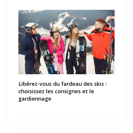
Libérez-vous du fardeau des skis :
choisissez les consignes et le
gardiennage