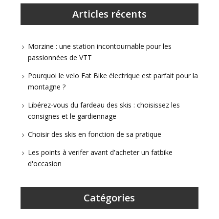
Articles récents
Morzine : une station incontournable pour les
passionnées de VTT
Pourquoi le velo Fat Bike électrique est parfait pour la
montagne ?
Libérez-vous du fardeau des skis : choisissez les
consignes et le gardiennage
Choisir des skis en fonction de sa pratique
Les points à verifer avant d'acheter un fatbike
d'occasion
Catégories