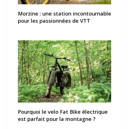
Morzine : une station incontournable
pour les passionnées de VTT
Pourquoi le velo Fat Bike électrique
est parfait pour la montagne ?