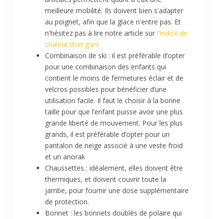
meilleure mobilité. Ils doivent bien s'adapter
au poignet, afin que la glace n'entre pas. Et
n'hésitez pas à lire notre article sur
l'indice de
chaleur d'un gant
Combinaison de ski : il est préférable d’opter
pour une combinaison des enfants qui
contient le moins de fermetures éclair et de
velcros possibles pour bénéficier d’une
utilisation facile. Il faut le choisir à la bonne
taille pour que l’enfant puisse avoir une plus
grande liberté de mouvement. Pour les plus
grands, il est préférable d’opter pour un
pantalon de neige associé à une veste froid
et un anorak
Chaussettes : idéalement, elles doivent être
thermiques, et doivent couvrir toute la
jambe, pour fournir une dose supplémentaire
de protection.
Bonnet : les bonnets doublés de polaire qui