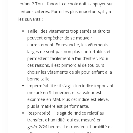
enfant ? Tout d’abord, ce choix doit s’appuyer sur
certains critères. Parmi les plus importants, il y a
les suivants :
Taille : des vêtements trop serrés et étroits
peuvent empêcher de se mouvoir
correctement. En revanche, les vêtements
larges ne sont pas non plus confortables et
permettent facilement à l’air d’entrer. Pour
ces raisons, il est primordial de toujours
choisir les vêtements de ski pour enfant à la
bonne taille.
Imperméabilité : il s’agit d’un indice important
mesuré en Schmerber, et sa valeur est
exprimée en MM. Plus cet indice est élevé,
plus la matière est performante.
Respirabilité : il s’agit de l’indice relatif au
transfert d’humidité, qui est mesuré en
grs/m2/24 heures. Le transfert d’humidité est