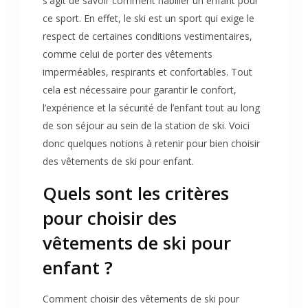
s'agit de savoir comment habiller un enfant pour
ce sport. En effet, le ski est un sport qui exige le
respect de certaines conditions vestimentaires,
comme celui de porter des vêtements
imperméables, respirants et confortables. Tout
cela est nécessaire pour garantir le confort,
l’expérience et la sécurité de l’enfant tout au long
de son séjour au sein de la station de ski. Voici
donc quelques notions à retenir pour bien choisir
des vêtements de ski pour enfant.
Quels sont les critères
pour choisir des
vêtements de ski pour
enfant ?
Comment choisir des vêtements de ski pour