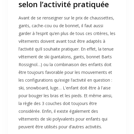
selon l’activité pratiquée
Avant de se renseigner sur le prix de chaussettes,
gants, cache-cou ou de bonnet, il faut aussi
garder à l’esprit qu’en plus de tous ces critères, les
vêtements doivent avant tout être adaptés à
l’activité qu’il souhaite pratiquer. En effet, la tenue
vêtement de ski (pantalons, gants, bonnet Barts
Rossignol…) ou la combinaison des enfants doit
être toujours favorable pour les mouvements et
les configurations qu’exige l’activité en question :
ski, snowboard, luge… L'enfant doit être à l'aise
pour bouger les bras et les pieds. Et même ainsi,
la règle des 3 couches doit toujours être
considérée. Enfin, il existe également des
vêtements de ski polyvalents pour enfants qui
peuvent être utilisés pour d’autres activités.