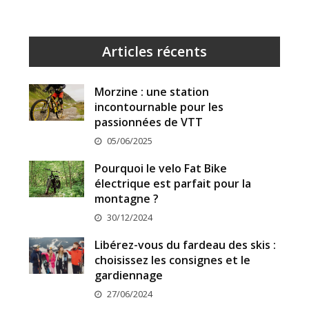
Articles récents
Morzine : une station
incontournable pour les
passionnées de VTT
05/06/2025
Pourquoi le velo Fat Bike
électrique est parfait pour la
montagne ?
30/12/2024
Libérez-vous du fardeau des skis :
choisissez les consignes et le
gardiennage
27/06/2024