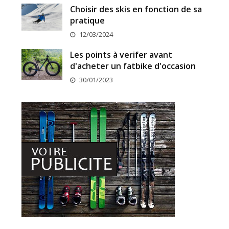
Choisir des skis en fonction de sa
pratique
12/03/2024
Les points à verifer avant
d'acheter un fatbike d'occasion
30/01/2023