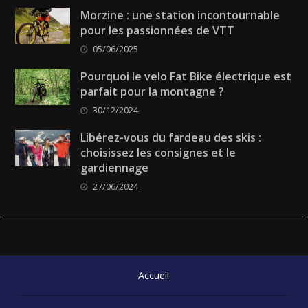
Morzine : une station incontournable
pour les passionnées de VTT
05/06/2025
Pourquoi le velo Fat Bike électrique est
parfait pour la montagne ?
30/12/2024
Libérez-vous du fardeau des skis :
choisissez les consignes et le
gardiennage
27/06/2024
Accueil