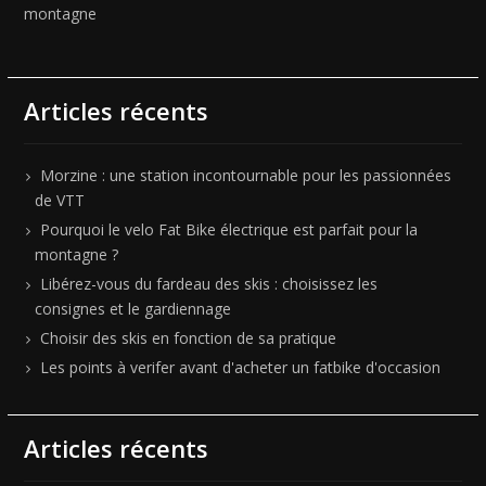
montagne
Articles récents
Morzine : une station incontournable pour les passionnées
de VTT
Pourquoi le velo Fat Bike électrique est parfait pour la
montagne ?
Libérez-vous du fardeau des skis : choisissez les
consignes et le gardiennage
Choisir des skis en fonction de sa pratique
Les points à verifer avant d'acheter un fatbike d'occasion
Articles récents