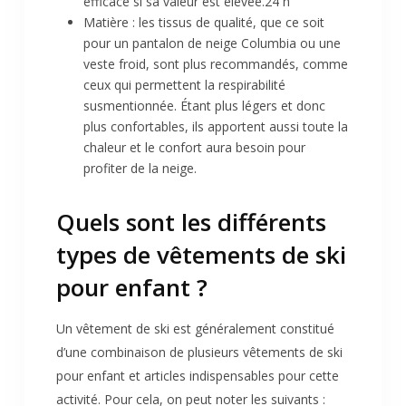
efficace si sa valeur est élevée.24 h
Matière : les tissus de qualité, que ce soit
pour un pantalon de neige Columbia ou une
veste froid, sont plus recommandés, comme
ceux qui permettent la respirabilité
susmentionnée. Étant plus légers et donc
plus confortables, ils apportent aussi toute la
chaleur et le confort aura besoin pour
profiter de la neige.
Quels sont les différents
types de vêtements de ski
pour enfant ?
Un vêtement de ski est généralement constitué
d’une combinaison de plusieurs vêtements de ski
pour enfant et articles indispensables pour cette
activité. Pour cela, on peut noter les suivants :