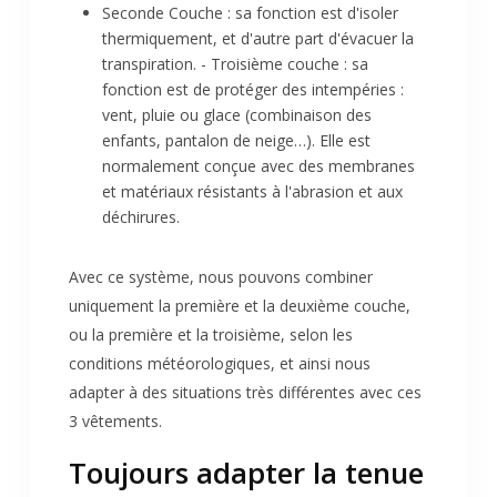
Seconde Couche : sa fonction est d'isoler
thermiquement, et d'autre part d'évacuer la
transpiration. - Troisième couche : sa
fonction est de protéger des intempéries :
vent, pluie ou glace (combinaison des
enfants, pantalon de neige…). Elle est
normalement conçue avec des membranes
et matériaux résistants à l'abrasion et aux
déchirures.
Avec ce système, nous pouvons combiner
uniquement la première et la deuxième couche,
ou la première et la troisième, selon les
conditions météorologiques, et ainsi nous
adapter à des situations très différentes avec ces
3 vêtements.
Toujours adapter la tenue