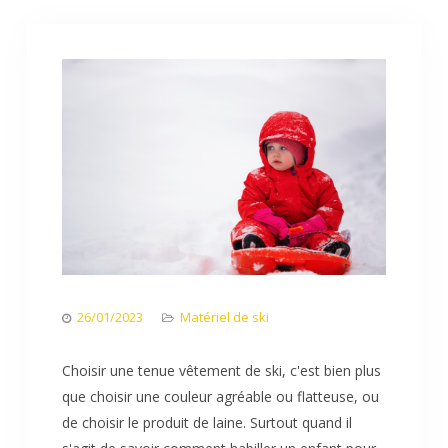
26/01/2023
Matériel de ski
Choisir une tenue vêtement de ski, c'est bien plus
que choisir une couleur agréable ou flatteuse, ou
de choisir le produit de laine. Surtout quand il