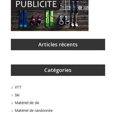
Articles récents
Catégories
VTT
Ski
Matériel de ski
Matériel de randonnée