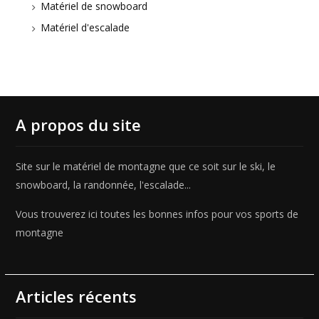
Matériel de snowboard
Matériel d'escalade
A propos du site
Site sur le matériel de montagne que ce soit sur le ski, le
snowboard, la randonnée, l'escalade...
Vous trouverez ici toutes les bonnes infos pour vos sports de
montagne
Articles récents