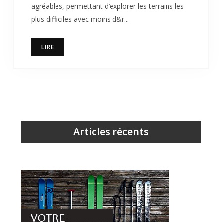
agréables, permettant d’explorer les terrains les
plus difficiles avec moins d&r...
LIRE
Articles récents