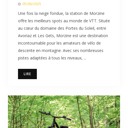
05/06/2025
Une fois la neige fondue, la station de Morzine
offre les meilleurs spots au monde de VTT. Située
au cœur du domaine des Portes du Soleil, entre
Avoriaz et Les Gets, Morzine est une destination
incontournable pour les amateurs de vélo de
descente en montagne. Avec ses nombreuses
pistes adaptées à tous les niveaux, ...
LIRE