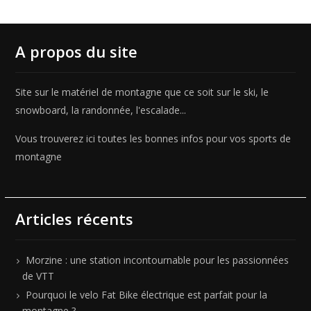
A propos du site
Site sur le matériel de montagne que ce soit sur le ski, le
snowboard, la randonnée, l'escalade...
Vous trouverez ici toutes les bonnes infos pour vos sports de
montagne
Articles récents
Morzine : une station incontournable pour les passionnées
de VTT
Pourquoi le velo Fat Bike électrique est parfait pour la
montagne ?