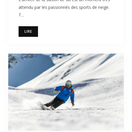
attendu par les passionnés des sports de neige.
T...
LIRE