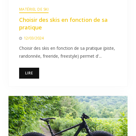
MATÉRIEL DE SKI
Choisir des skis en fonction de sa
pratique
12/03/2024
Choisir des skis en fonction de sa pratique (piste,
randonnée, freeride, freestyle) permet d'...
LIRE