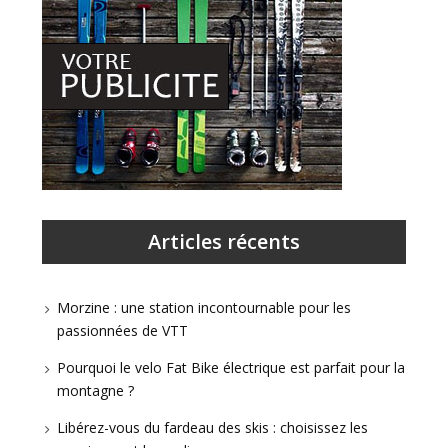
Articles récents
Morzine : une station incontournable pour les
passionnées de VTT
Pourquoi le velo Fat Bike électrique est parfait pour la
montagne ?
Libérez-vous du fardeau des skis : choisissez les