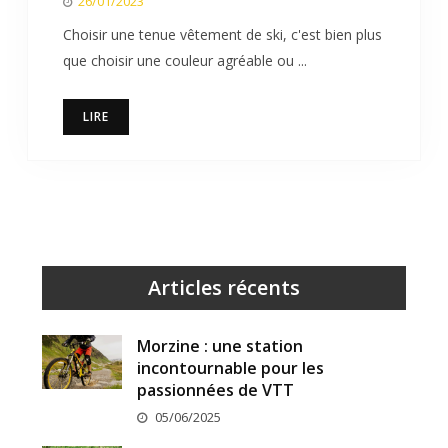
26/01/2023
Choisir une tenue vêtement de ski, c'est bien plus
que choisir une couleur agréable ou ...
LIRE
Articles récents
Morzine : une station
incontournable pour les
passionnées de VTT
05/06/2025