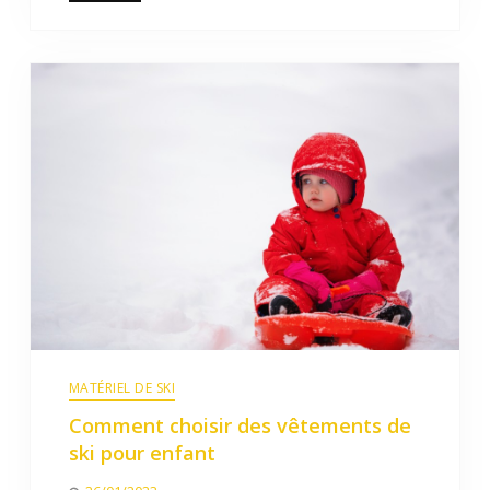
MATÉRIEL DE SKI
Comment choisir des vêtements de
ski pour enfant