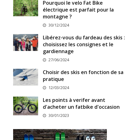
Pourquoi le velo Fat Bike
électrique est parfait pour la
montagne ?
30/12/2024
Libérez-vous du fardeau des skis :
choisissez les consignes et le
gardiennage
27/06/2024
Choisir des skis en fonction de sa
pratique
12/03/2024
Les points à verifer avant
d'acheter un fatbike d'occasion
30/01/2023