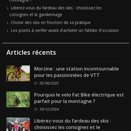
Libérez-vous du fardeau des skis : choisissez les
consignes et le gardiennage
Choisir des skis en fonction de sa pratique
Les points à verifer avant d'acheter un fatbike d'occasion
Articles récents
Morzine : une station incontournable
pour les passionnées de VTT
05/06/2025
Pourquoi le velo Fat Bike électrique est
parfait pour la montagne ?
30/12/2024
Libérez-vous du fardeau des skis :
choisissez les consignes et le