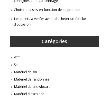
consignes et le gardiennage
Choisir des skis en fonction de sa pratique
Les points à verifer avant d'acheter un fatbike
d'occasion
Catégories
VTT
Ski
Matériel de ski
Matériel de randonnée
Matériel de snowboard
Matériel d'escalade